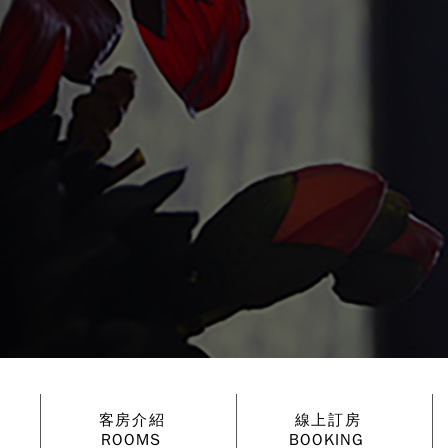
客房介紹
線上訂房
ROOMS
BOOKING