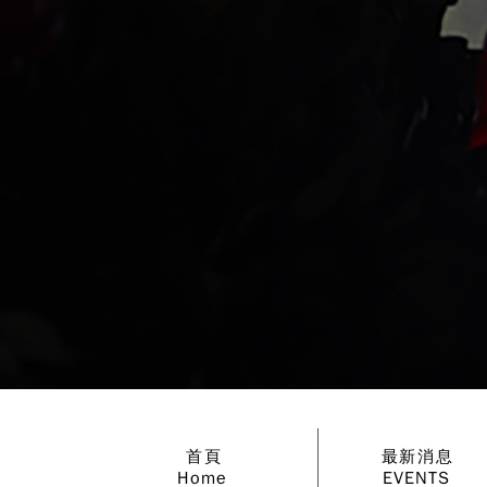
首頁
最新消息
Home
EVENTS