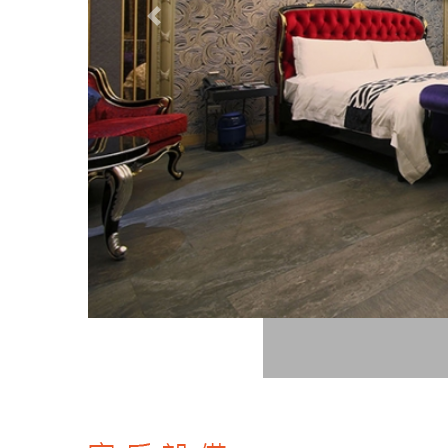
Previous