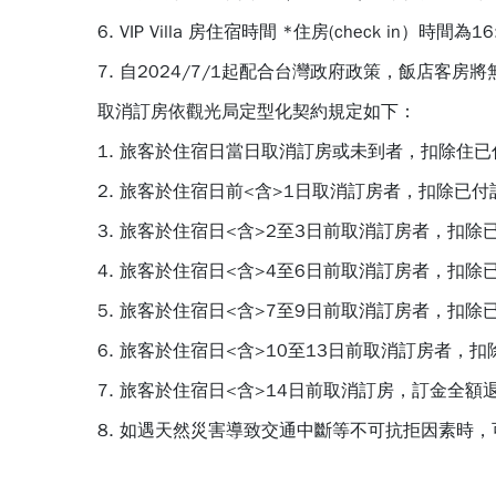
6. VIP Villa 房住宿時間 *住房(check in）時間為
7. 自2024/7/1起配合台灣政府政策，飯店
取消訂房依觀光局定型化契約規定如下：
1. 旅客於住宿日當日取消訂房或未到者，扣除住已
2. 旅客於住宿日前<含>1日取消訂房者，扣除已付
3. 旅客於住宿日<含>2至3日前取消訂房者，扣除
4. 旅客於住宿日<含>4至6日前取消訂房者，扣除
5. 旅客於住宿日<含>7至9日前取消訂房者，扣除
6. 旅客於住宿日<含>10至13日前取消訂房者，扣
7. 旅客於住宿日<含>14日前取消訂房，訂金全額
8. 如遇天然災害導致交通中斷等不可抗拒因素時