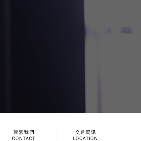
聯繫我們
交通資訊
CONTACT
LOCATION